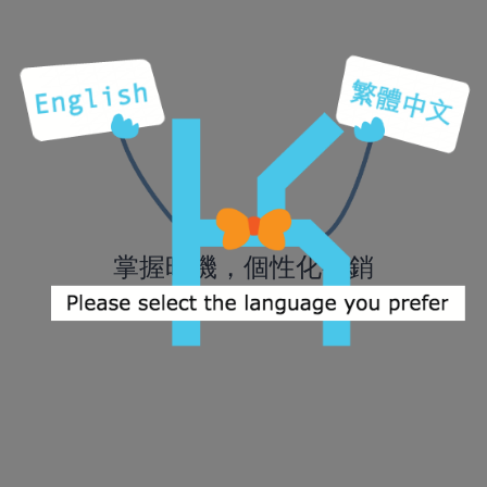
掌握時機，個性化行銷