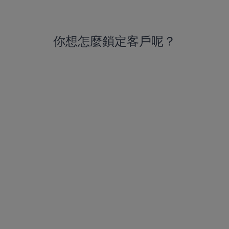
你想怎麼鎖定客戶呢？