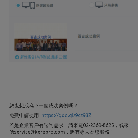
您也想成為下一個成功案例嗎？
免費申請使用
https://goo.gl/9cz93Z
若是企業客戶有諮詢需求，請來電02-2369-8625，或來
信
service@kerebro.com
，將有專人為您服務！