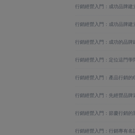
行銷經營入門：成功品牌建
行銷經營入門：成功品牌建
行銷經營入門：成功的品牌
行銷經營入門：定位這門學
行銷經營入門：產品行銷的
行銷經營入門：先經營品牌
行銷經營入門：節慶行銷的
行銷經營入門：行銷專有名