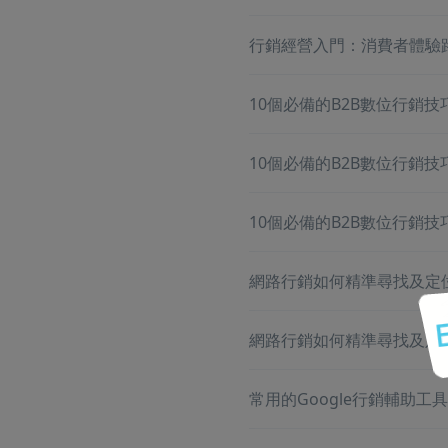
行銷經營入門：消費者體驗
10個必備的B2B數位行銷技巧－
10個必備的B2B數位行銷技巧－
10個必備的B2B數位行銷技巧－
網路行銷如何精準尋找及定位
網路行銷如何精準尋找及定位
常用的Google行銷輔助工