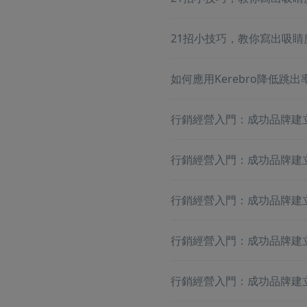
21招小技巧，教你寫出吸睛
如何應用Kerebro降低跳出
行銷經營入門：成功品牌建
行銷經營入門：成功品牌建
行銷經營入門：成功品牌建立－
行銷經營入門：成功品牌建
行銷經營入門：成功品牌建