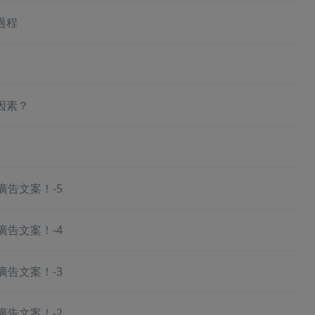
過程
因素？
廣告文案！-5
廣告文案！-4
廣告文案！-3
廣告文案！-2