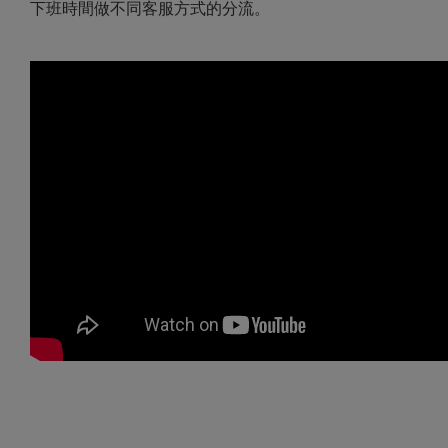
下班時間做不同客服方式的分流。