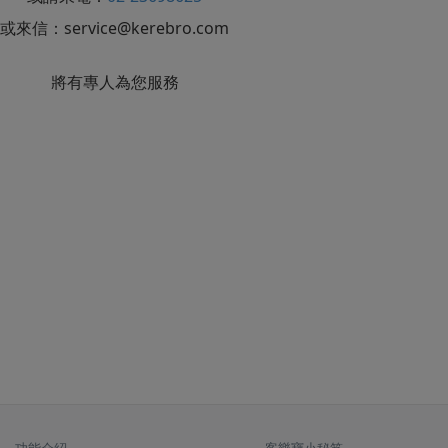
或來信：
service@kerebro.com
將有專人為您服務