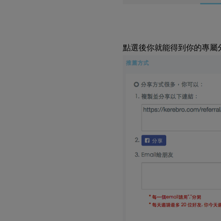
點選後你就能得到你的專屬