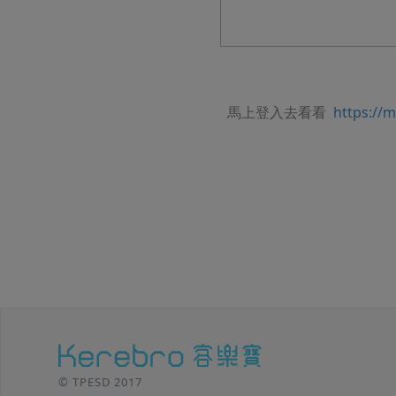
馬上登入去看看
https://
© TPESD 2017