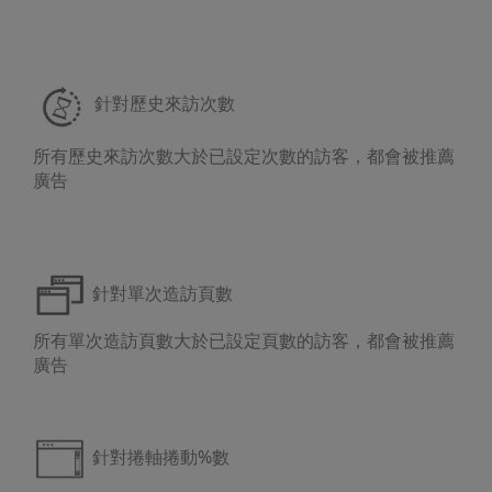
針對歷史來訪次數
所有歷史來訪次數大於已設定次數的訪客，都會被推薦
廣告
針對單次造訪頁數
所有單次造訪頁數大於已設定頁數的訪客，都會被推薦
廣告
針對捲軸捲動%數