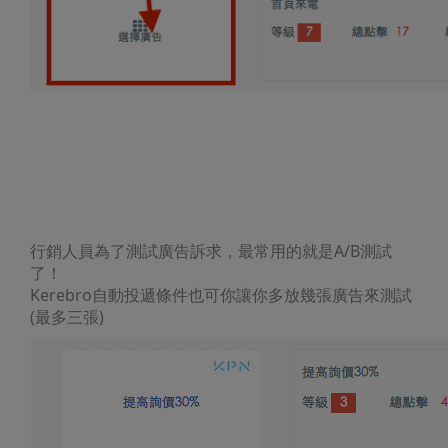
A/B test
行銷人員為了測試廣告訴求，最常用的就是A/B測試
了！
Kerebro自動投遞條件也可你讓你多放幾張廣告來測試
(最多三張)