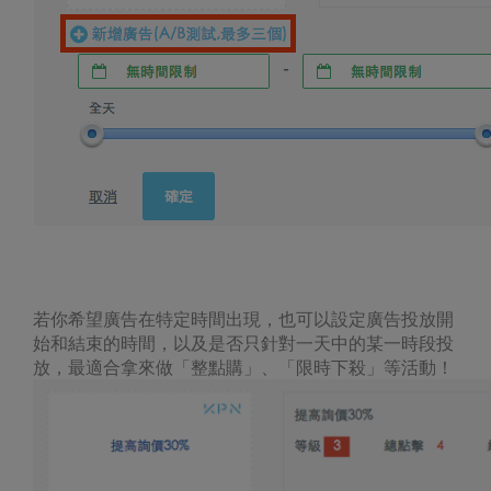
廣告排程
若你希望廣告在特定時間出現，也可以設定廣告投放開
始和結束的時間，以及是否只針對一天中的某一時段投
放，最適合拿來做「整點購」、「限時下殺」等活動！