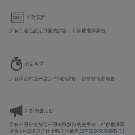
針對頁面
所有到達已設定頁面的訪客，都會被推薦廣告
針對時間
所有停留超過已設定時間的訪客，都會被推薦廣告
針對廣告活動
所有來源帶有特定來源追蹤參數的使用者，都會被推薦
廣告 (不知道這是什麼嗎？請參考
如何設定來源
參數？
)