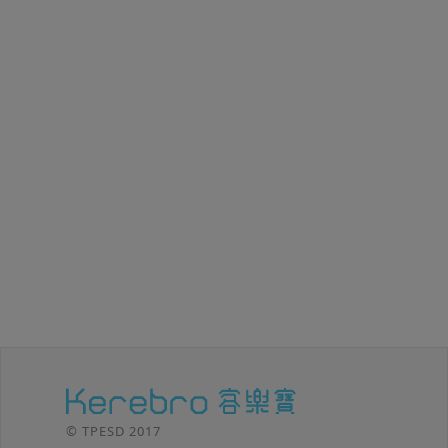
© TPESD 2017