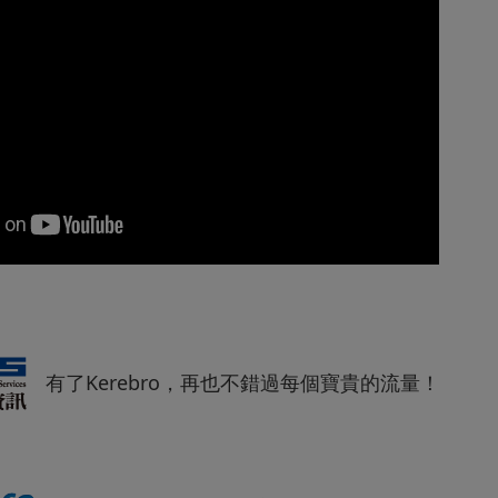
有了Kerebro，再也不錯過每個寶貴的流量！