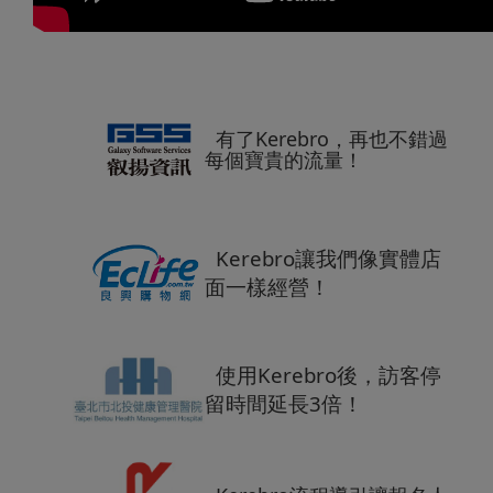
有了Kerebro，再也不錯過
每個寶貴的流量！
Kerebro讓我們像實體店
面一樣經營！
使用Kerebro後，訪客停
留時間延長3倍！