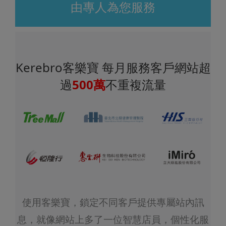
由專人為您服務
Kerebro客樂寶 每月服務客戶網站超
過
500萬
不重複流量
使用客樂寶，鎖定不同客戶提供專屬站內訊
息，就像網站上多了一位智慧店員，個性化服