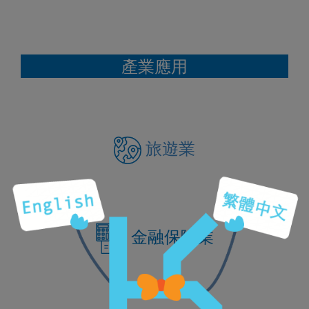
產業應用
旅遊業
金融保險業