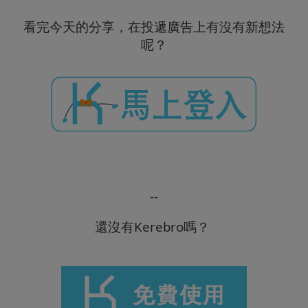
看完今天的分享，在投遞廣告上有沒有新想法
呢？
--
還沒有Kerebro嗎？