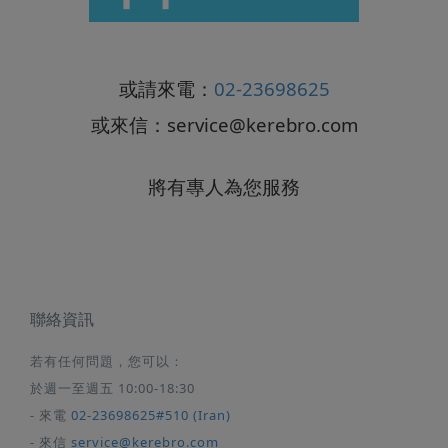
或請來電：
02-23698625
或來信：
service@kerebro.com
將有專人為您服務
聯絡資訊
若有任何問題，您可以：
於週一至週五 10:00-18:30
- 來電
02-23698625#510 (Iran)
- 來信
service@kerebro.com