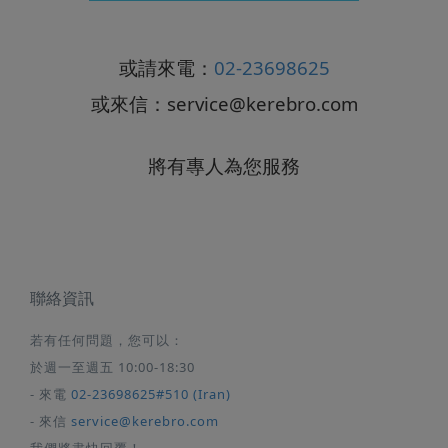
或請來電：
02-23698625
或來信：
service@kerebro.com
將有專人為您服務
聯絡資訊
若有任何問題，您可以：
於週一至週五 10:00-18:30
- 來電
02-23698625#510 (Iran)
- 來信
service@kerebro.com