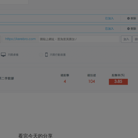
看完今天的分享