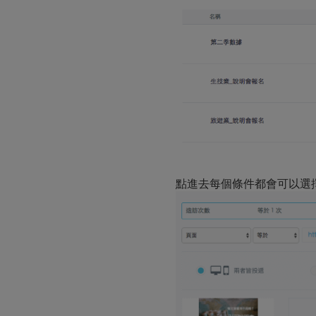
點進去每個條件都會可以選