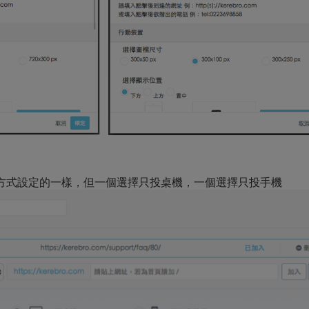
方式設定的一樣，但一個選擇只投桌機，一個選擇只投手機