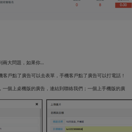
兩大問題，如果你...
桌機客戶點了廣告可以去表單，手機客戶點了廣告可以打電話！
，一個上桌機版的廣告，連結到聯絡我們；一個上手機版的廣