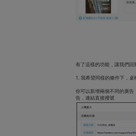
有了這樣的功能，讓我們回到
1. 我希望同樣的條件下，
你可以新增兩個不同的廣告
告，連結直接撥號