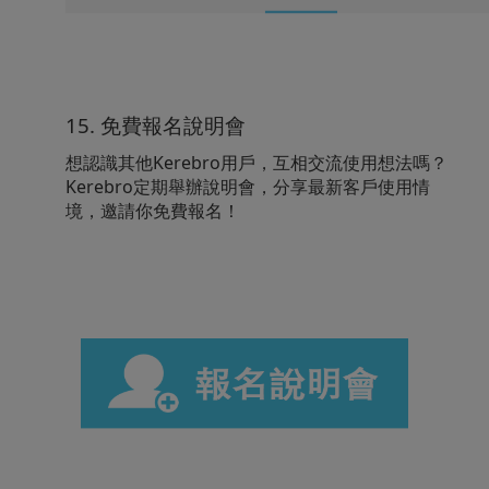
15. 免費報名說明會
想認識其他Kerebro用戶，互相交流使用想法嗎？
Kerebro定期舉辦說明會，分享最新客戶使用情
境，邀請你免費報名！