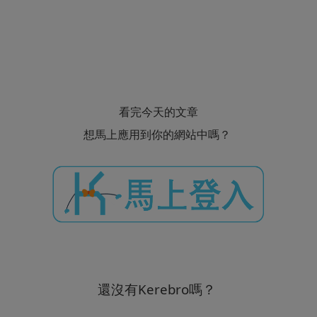
看完今天的文章
想馬上應用到你的網站中嗎？
還沒有Kerebro嗎？