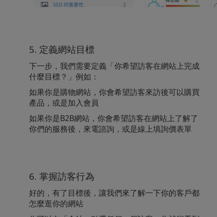
5. 定義網站目標
下一步，我們需要定義「你希望訪客在網站上完成
什麼目標？」例如：
如果你是購物網站，你會希望訪客來訪後可以購買
產品，或是加入會員
如果你是B2B網站，你會希望訪客在網站上了解了
你們的服務後，來電諮詢，或是線上填詢價表單
6. 掌握訪客行為
好的，有了目標後，讓我們來了解一下你的客戶都
怎麼逛你的網站