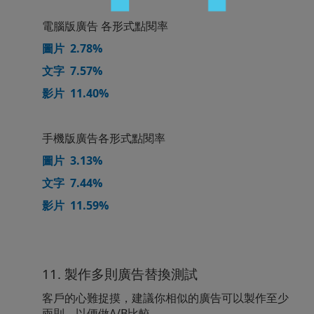
電腦版廣告 各形式點閱率
圖片 2.78%
文字 7.57%
影片 11.40%
手機版廣告各形式點閱率
圖片 3.13%
文字 7.44%
影片 11.59%
11. 製作多則廣告替換測試
客戶的心難捉摸，建議你相似的廣告可以製作至少
兩則，以便做A/B比較。