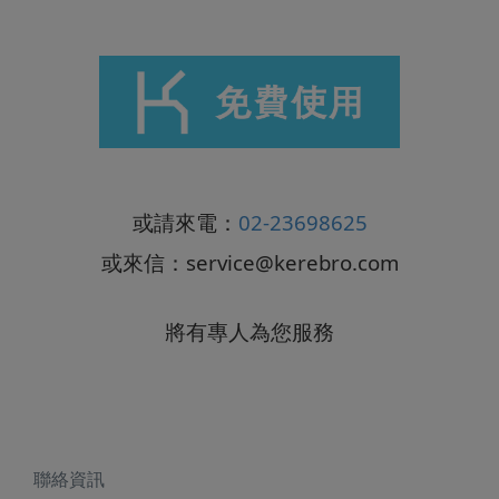
或請來電：
02-23698625
或來信：
service@kerebro.com
將有專人為您服務
聯絡資訊