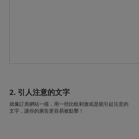
2. 引人注意的文字
就像訂房網站一樣，用一些比較刺激或是能引起注意的
文字，讓你的廣告更容易被點擊！