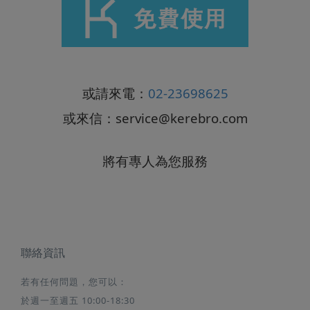
或請來電：
02-23698625
或來信：
service@kerebro.com
將有專人為您服務
聯絡資訊
若有任何問題，您可以：
於週一至週五 10:00-18:30