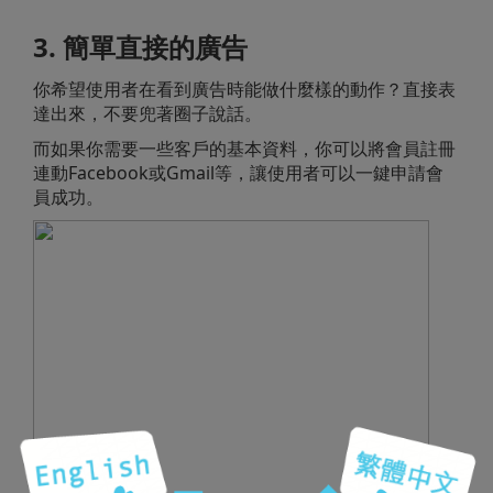
3. 簡單直接的廣告
你希望使用者在看到廣告時能做什麼樣的動作？直接表
達出來，不要兜著圈子說話。
而如果你需要一些客戶的基本資料，你可以將會員註冊
連動Facebook或Gmail等，讓使用者可以一鍵申請會
員成功。