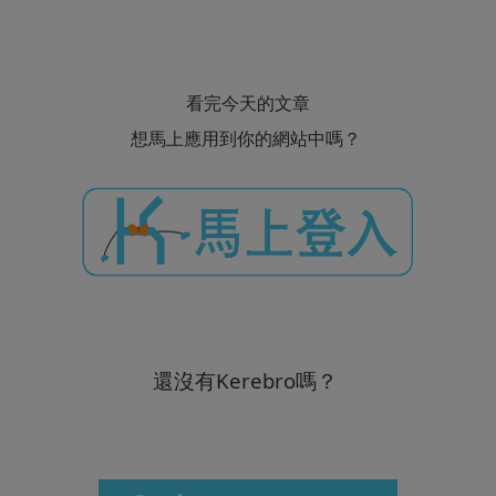
看完今天的文章
想馬上應用到你的網站中嗎？
還沒有Kerebro嗎？