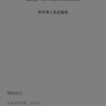
將有專人為您服務
聯絡資訊
若有任何問題，您可以：