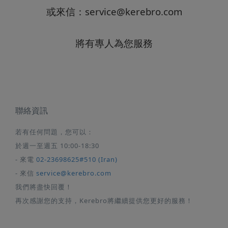
或來信：
service@kerebro.com
將有專人為您服務
聯絡資訊
若有任何問題，您可以：
於週一至週五 10:00-18:30
- 來電
02-23698625#510 (Iran)
- 來信
service@kerebro.com
我們將盡快回覆！
再次感謝您的支持，Kerebro將繼續提供您更好的服務！