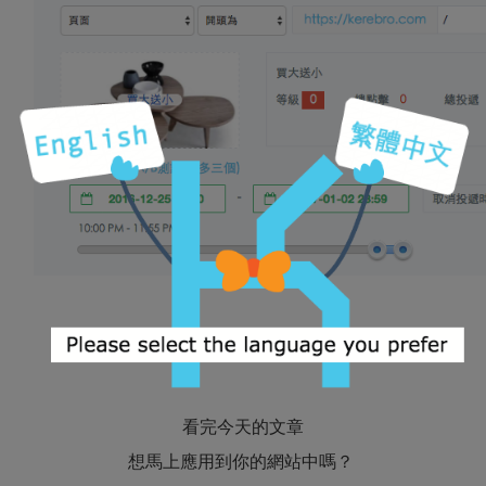
看完今天的文章
想馬上應用到你的網站中嗎？