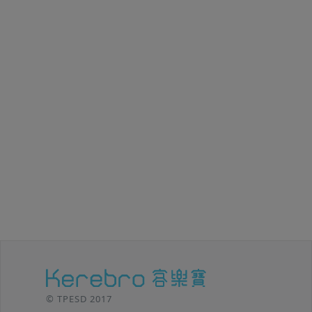
© TPESD 2017