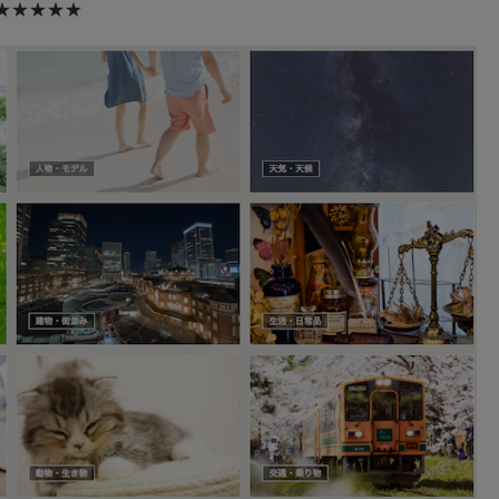
★★★★★