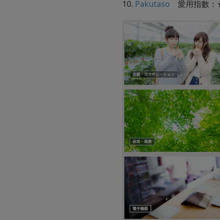
10.
Pakutaso
愛用指數：