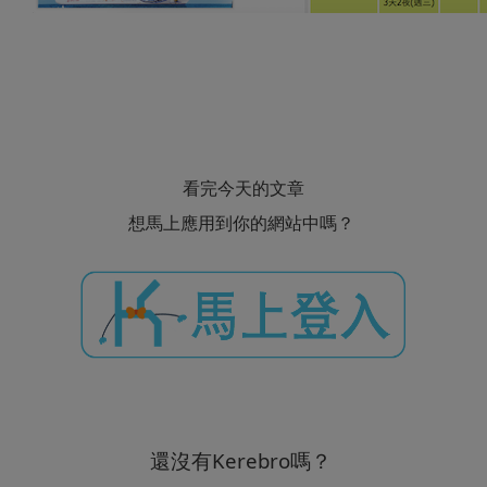
看完今天的文章
想馬上應用到你的網站中嗎？
還沒有Kerebro嗎？