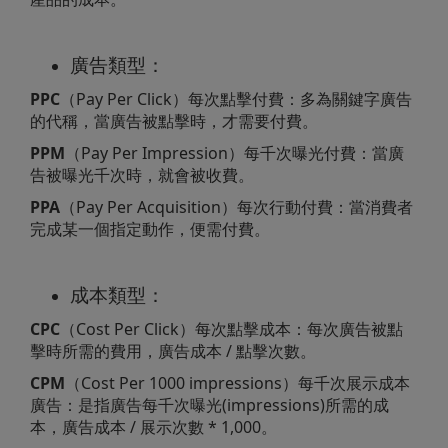
廣告類型：
PPC
（Pay Per Click）每次點擊付費：多為關鍵字廣告
的代稱，當廣告被點擊時，才需要付費。
PPM
（Pay Per Impression）每千次曝光付費：當廣
告被曝光千次時，就會被收費。
PPA
（Pay Per Acquisition）每次行動付費：當消費者
完成某一個指定動作，便需付費。
成本類型：
CPC
（Cost Per Click）每次點擊成本：每次廣告被點
擊時所需的費用，廣告成本 / 點擊次數。
CPM
（Cost Per 1000 impressions）每千次展示成本
廣告：是指廣告每千次曝光(impressions)所需的成
本，廣告成本 / 展示次數 * 1,000。