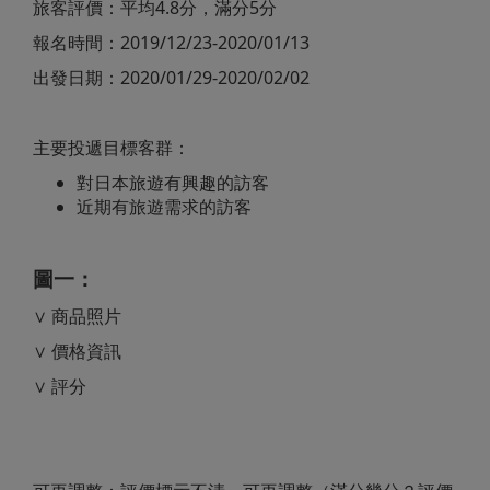
旅客評價：平均4.8分，滿分5分
報名時間：2019/12/23-2020/01/13
出發日期：2020/01/29-2020/02/02
主要投遞目標客群：
對日本旅遊有興趣的訪客
近期有旅遊需求的訪客
圖一：
∨ 商品照片
∨ 價格資訊
∨ 評分